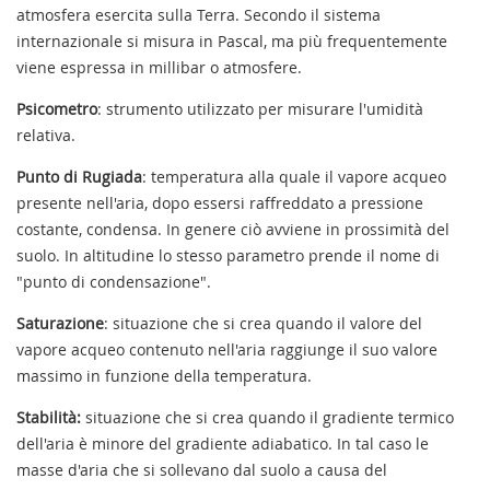
atmosfera esercita sulla Terra. Secondo il sistema
internazionale si misura in Pascal, ma più frequentemente
viene espressa in millibar o atmosfere.
Psicometro
: strumento utilizzato per misurare l'umidità
relativa.
Punto di Rugiada
: temperatura alla quale il vapore acqueo
presente nell'aria, dopo essersi raffreddato a pressione
costante, condensa. In genere ciò avviene in prossimità del
suolo. In altitudine lo stesso parametro prende il nome di
"punto di condensazione".
Saturazione
: situazione che si crea quando il valore del
vapore acqueo contenuto nell'aria raggiunge il suo valore
massimo in funzione della temperatura.
Stabilità:
situazione che si crea quando il gradiente termico
dell'aria è minore del gradiente adiabatico. In tal caso le
masse d'aria che si sollevano dal suolo a causa del