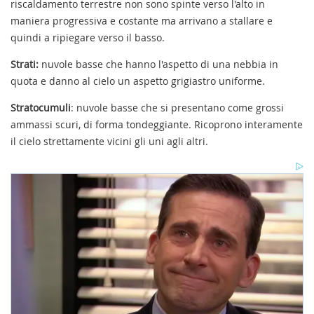
riscaldamento terrestre non sono spinte verso l'alto in
maniera progressiva e costante ma arrivano a stallare e
quindi a ripiegare verso il basso.
Strati:
nuvole basse che hanno l'aspetto di una nebbia in
quota e danno al cielo un aspetto grigiastro uniforme.
Stratocumuli
: nuvole basse che si presentano come grossi
ammassi scuri, di forma tondeggiante. Ricoprono interamente
il cielo strettamente vicini gli uni agli altri.