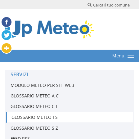
Cerca il tuo comune
Menu
SERVIZI
MODULO METEO PER SITI WEB
GLOSSARIO METEO A C
GLOSSARIO METEO C I
GLOSSARIO METEO I S
GLOSSARIO METEO S Z
FEED RSS