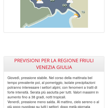
PREVISIONI PER LA REGIONE FRIULI
VENEZIA GIULIA
Giovedì, pressione stabile. Nel corso della mattinata bel
tempo prevalente poi, al pomeriggio, isolate precipitazioni
potranno interessare i settori alpini, con fenomeni a tratti di
forte intensità. Serata più asciutta per tutti. Valori massimi in
aumento fino a 38 gradi, notti tropicali.
Venerdì, pressione meno salda. Al mattino, cielo sereno o al
più poco nuvoloso su tutti i settori; dopo metà giornata