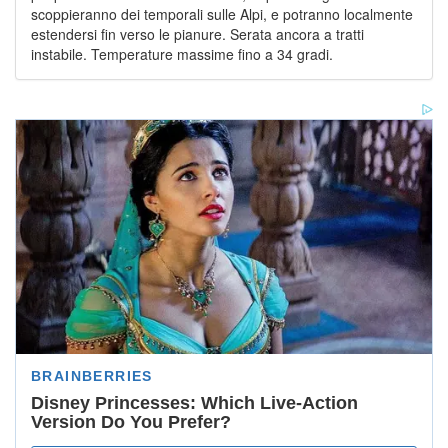
scoppieranno dei temporali sulle Alpi, e potranno localmente
estendersi fin verso le pianure. Serata ancora a tratti
instabile. Temperature massime fino a 34 gradi.