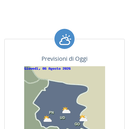
Previsioni di Oggi