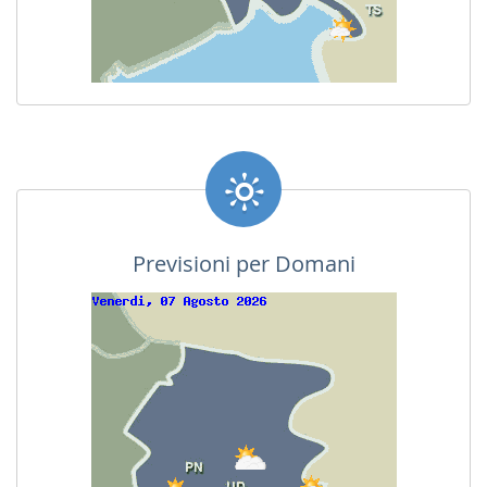
Previsioni per Domani