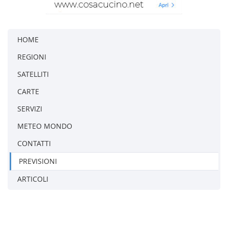
HOME
REGIONI
SATELLITI
CARTE
SERVIZI
METEO MONDO
CONTATTI
PREVISIONI
ARTICOLI